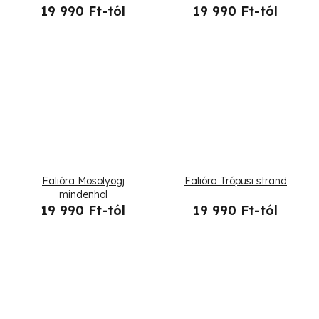
19 990 Ft-tól
19 990 Ft-tól
Falióra Mosolyogj
Falióra Trópusi strand
mindenhol
19 990 Ft-tól
19 990 Ft-tól