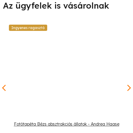
Ingyenes ragasztó
Fotótapéta Bézs absztrakciós állatok - Andrea Haase