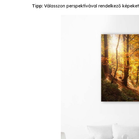
Tipp:
Válasszon perspektívával rendelkező képeket - 