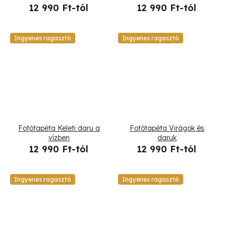
12 990 Ft-tól
12 990 Ft-tól
Ingyenes ragasztó
Ingyenes ragasztó
Fotótapéta Keleti daru a
Fotótapéta Virágok és
vízben
daruk
12 990 Ft-tól
12 990 Ft-tól
Ingyenes ragasztó
Ingyenes ragasztó