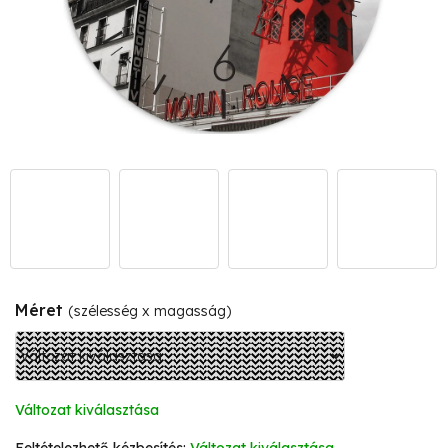
Méret
(szélesség x magasság)
Változat kiválasztása