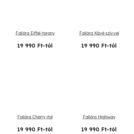
Falióra Eiffel-torony
Falióra Kávé szívvel
19 990 Ft-tól
19 990 Ft-tól
Falióra Cherry ital
Falióra Highway
19 990 Ft-tól
19 990 Ft-tól