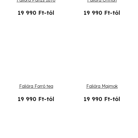
19 990 Ft-tól
19 990 Ft-tól
Falióra Forró tea
Falióra Majmok
19 990 Ft-tól
19 990 Ft-tól