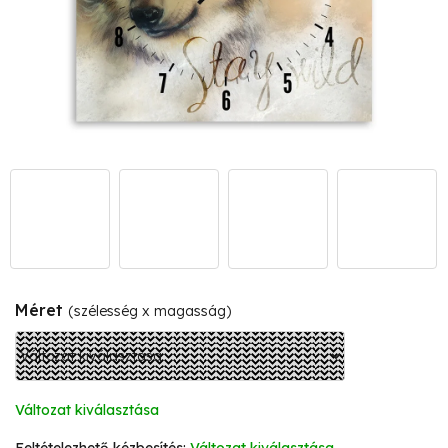
Méret
(szélesség x magasság)
Változat kiválasztása