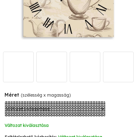
Méret
(szélesség x magasság)
Változat kiválasztása