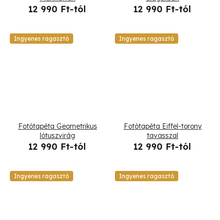
12 990 Ft-tól
12 990 Ft-tól
Ingyenes ragasztó
Ingyenes ragasztó
Fotótapéta Geometrikus
Fotótapéta Eiffel-torony
lótuszvirág
tavasszal
12 990 Ft-tól
12 990 Ft-tól
Ingyenes ragasztó
Ingyenes ragasztó