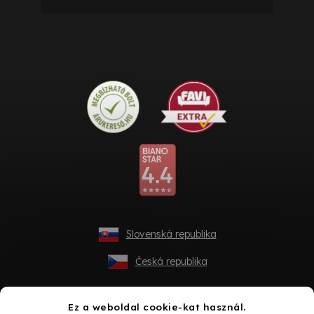
Slovenská republika
Česká republika
Ez a weboldal cookie-kat használ.