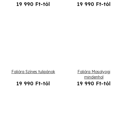
19 990 Ft-tól
19 990 Ft-tól
Falióra Színes tulipánok
Falióra Mosolyogj
mindenhol
19 990 Ft-tól
19 990 Ft-tól