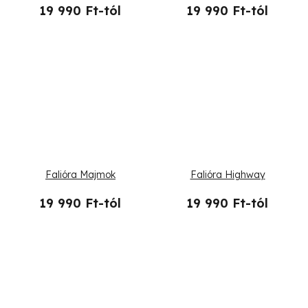
19 990 Ft-tól
19 990 Ft-tól
Falióra Majmok
Falióra Highway
19 990 Ft-tól
19 990 Ft-tól