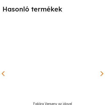
Falióra Verseny az idovel