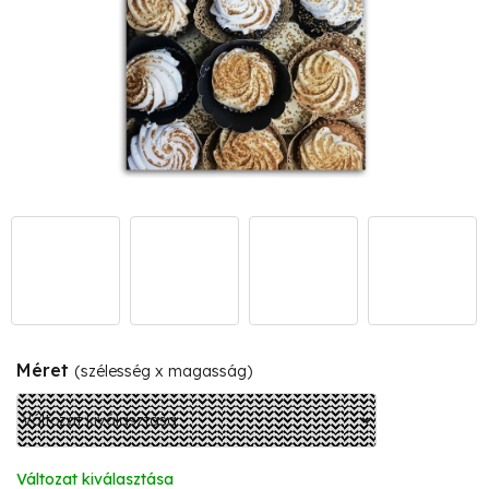
Méret
(szélesség x magasság)
Változat kiválasztása