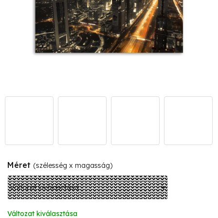
Méret
(szélesség x magasság)
Változat kiválasztása