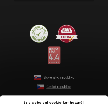
Slovenská republika
Česká republika
Ez a weboldal cookie-kat használ.