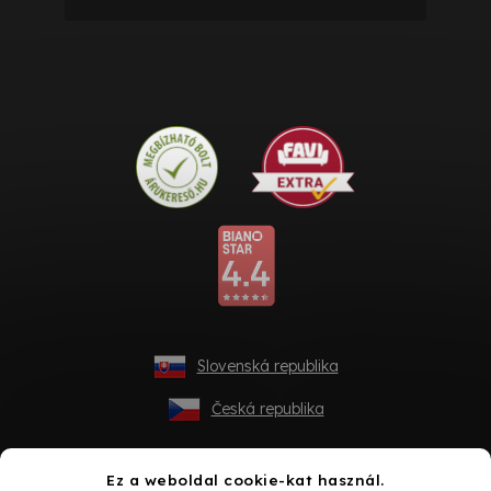
Slovenská republika
Česká republika
Ez a weboldal cookie-kat használ.