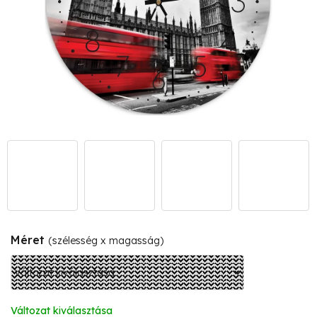
Méret
(szélesség x magasság)
Változat kiválasztása