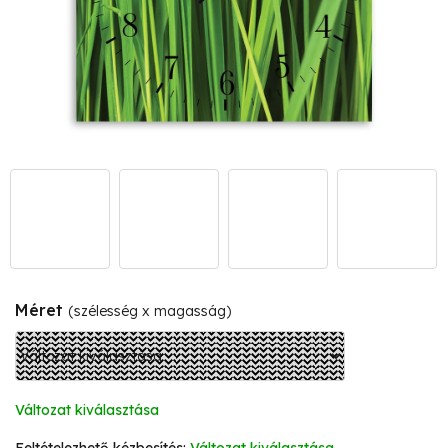
Méret
(szélesség x magasság)
Változat kiválasztása