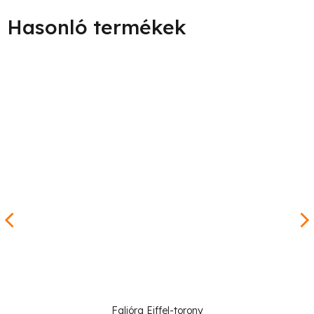
Falióra Eiffel-torony