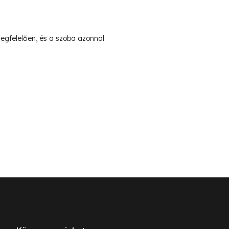
egfelelően, és a szoba azonnal