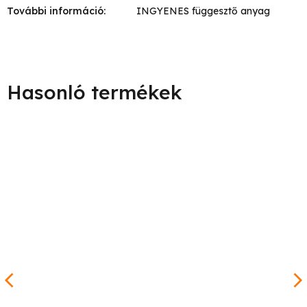
További információ
:
INGYENES függesztő anyag