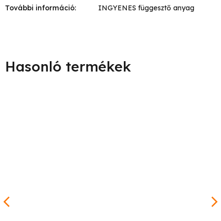
További információ
:
INGYENES függesztő anyag