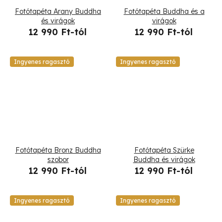
Fotótapéta Arany Buddha
Fotótapéta Buddha és a
és virágok
virágok
12 990 Ft-tól
12 990 Ft-tól
Ingyenes ragasztó
Ingyenes ragasztó
Fotótapéta Bronz Buddha
Fotótapéta Szürke
szobor
Buddha és virágok
12 990 Ft-tól
12 990 Ft-tól
Ingyenes ragasztó
Ingyenes ragasztó