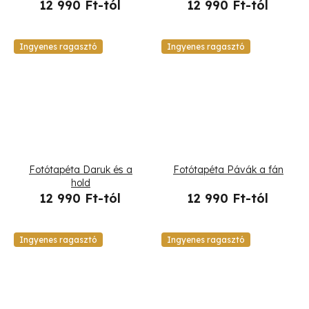
12 990 Ft-tól
12 990 Ft-tól
Ingyenes ragasztó
Ingyenes ragasztó
Fotótapéta Daruk és a
Fotótapéta Pávák a fán
hold
12 990 Ft-tól
12 990 Ft-tól
Ingyenes ragasztó
Ingyenes ragasztó