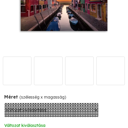
Méret
(szélesség x magasság)
Változat kiválasztása