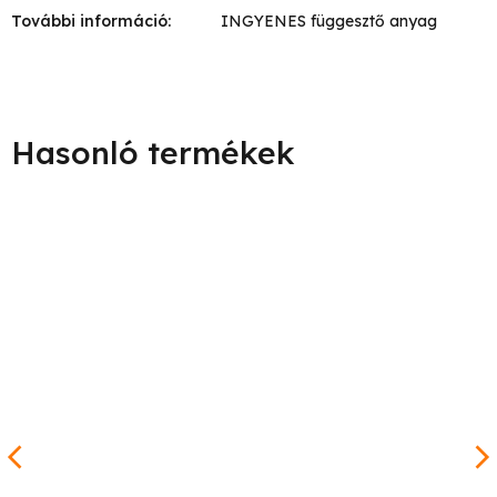
További információ
:
INGYENES függesztő anyag