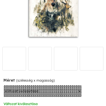
Méret
(szélesség x magasság)
Változat kiválasztása