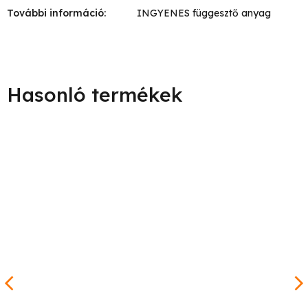
További információ
:
INGYENES függesztő anyag