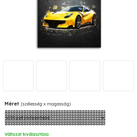
Méret
(szélesség x magasság)
Változat kiválasztása