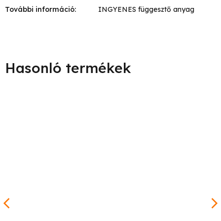
További információ
:
INGYENES függesztő anyag