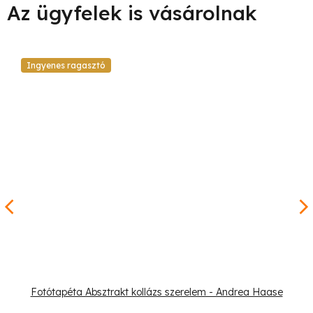
Ingyenes ragasztó
Fotótapéta Absztrakt kollázs szerelem - Andrea Haase