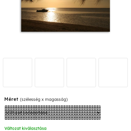
Méret
(szélesség x magasság)
Változat kiválasztása