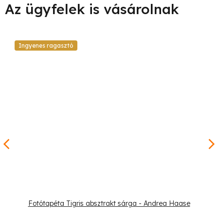
Ingyenes ragasztó
Fotótapéta Tigris absztrakt sárga - Andrea Haase