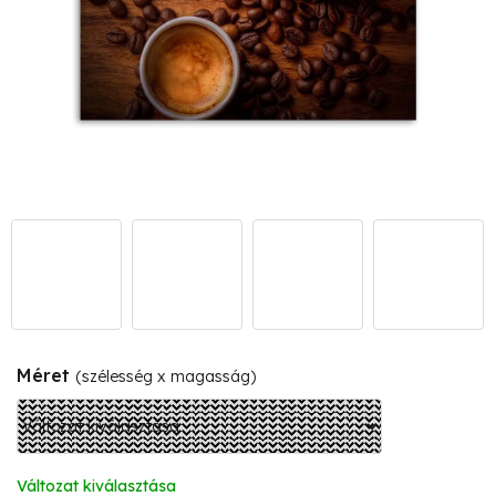
Méret
(szélesség x magasság)
Változat kiválasztása