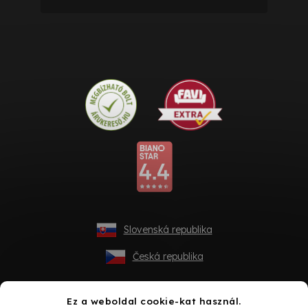
Slovenská republika
Česká republika
Ez a weboldal cookie-kat használ.