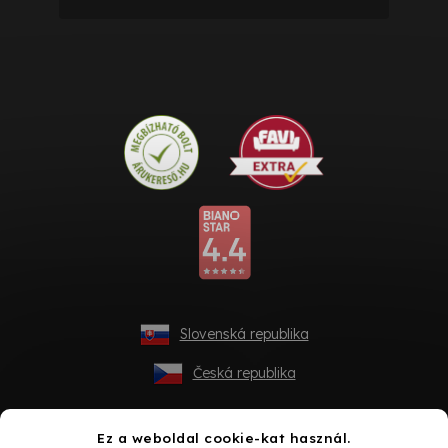
Slovenská republika
Česká republika
Ez a weboldal cookie-kat használ.