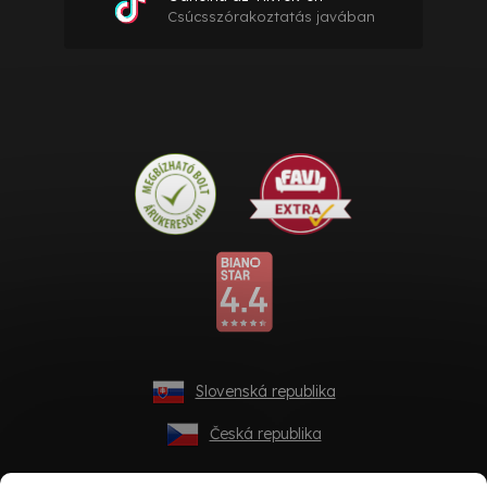
Csúcsszórakoztatás javában
Slovenská republika
Česká republika