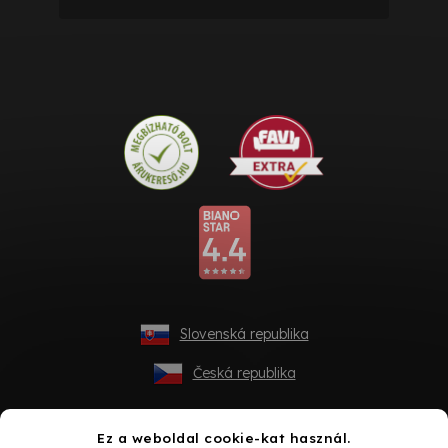
Slovenská republika
Česká republika
Ez a weboldal cookie-kat használ.