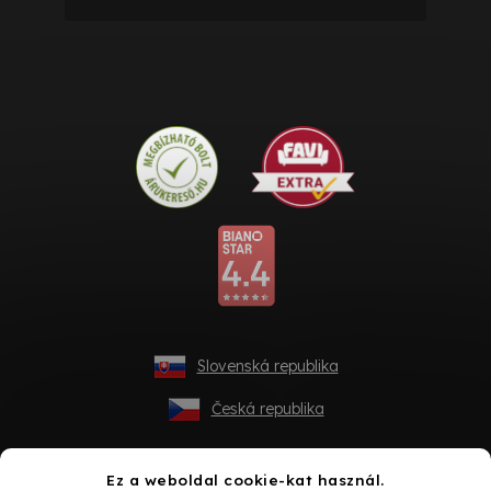
Slovenská republika
Česká republika
Ez a weboldal cookie-kat használ.