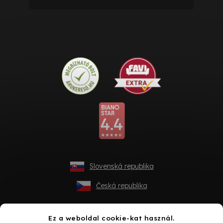
Slovenská republika
Česká republika
Ez a weboldal cookie-kat használ.