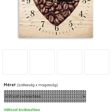
Méret
(szélesség x magasság)
Változat kiválasztása