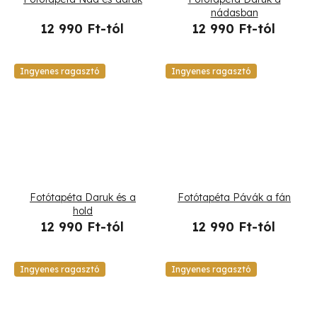
nádasban
12 990 Ft-tól
12 990 Ft-tól
Ingyenes ragasztó
Ingyenes ragasztó
Fotótapéta Daruk és a
Fotótapéta Pávák a fán
hold
12 990 Ft-tól
12 990 Ft-tól
Ingyenes ragasztó
Ingyenes ragasztó