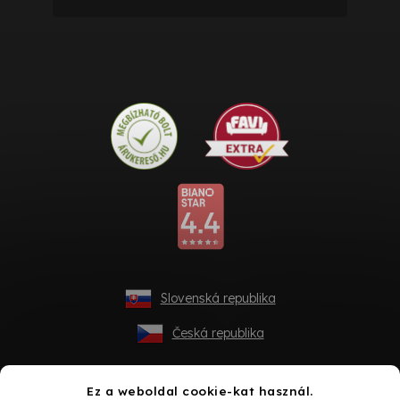
Slovenská republika
Česká republika
Ez a weboldal cookie-kat használ.