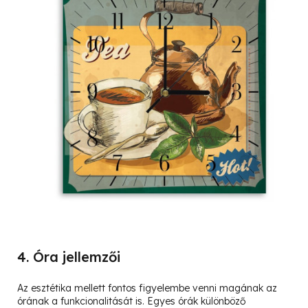
4. Óra jellemzői
Az esztétika mellett fontos figyelembe venni magának az
órának a funkcionalitását is. Egyes órák különböző