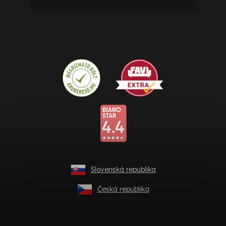
Slovenská republika
Česká republika