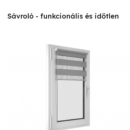
Sávroló - funkcionális és időtlen