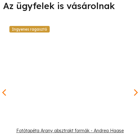
Ingyenes ragasztó
Fotótapéta Arany absztrakt formák - Andrea Haase