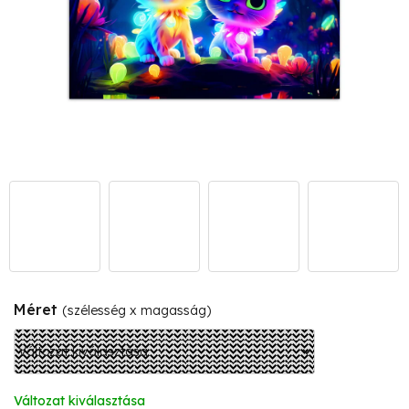
Méret
(szélesség x magasság)
Változat kiválasztása