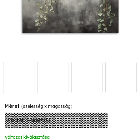
Méret
(szélesség x magasság)
Változat kiválasztása