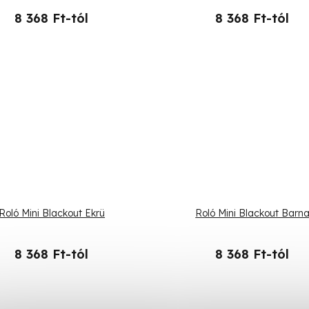
8 368 Ft-tól
8 368 Ft-tól
Roló Mini Blackout Ekrü
Roló Mini Blackout Barn
8 368 Ft-tól
8 368 Ft-tól