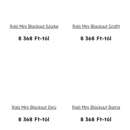
Roló Mini Blackout Szürke
Roló Mini Blackout Grafit
8 368 Ft-tól
8 368 Ft-tól
Roló Mini Blackout Ekrü
Roló Mini Blackout Barna
8 368 Ft-tól
8 368 Ft-tól