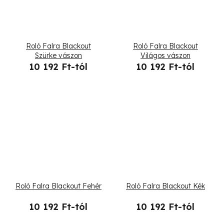
Roló Falra Blackout
Roló Falra Blackout
Szürke vászon
Világos vászon
10 192 Ft-tól
10 192 Ft-tól
Roló Falra Blackout Fehér
Roló Falra Blackout Kék
10 192 Ft-tól
10 192 Ft-tól