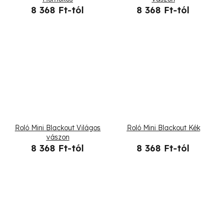
8 368 Ft-tól
8 368 Ft-tól
Roló Mini Blackout Világos
Roló Mini Blackout Kék
vászon
8 368 Ft-tól
8 368 Ft-tól