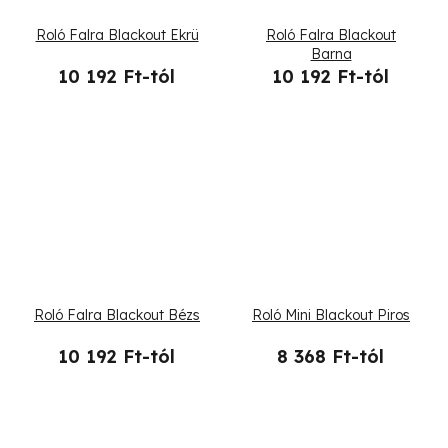
Roló Falra Blackout Ekrü
Roló Falra Blackout
Barna
10 192 Ft-tól
10 192 Ft-tól
Roló Falra Blackout Bézs
Roló Mini Blackout Piros
10 192 Ft-tól
8 368 Ft-tól