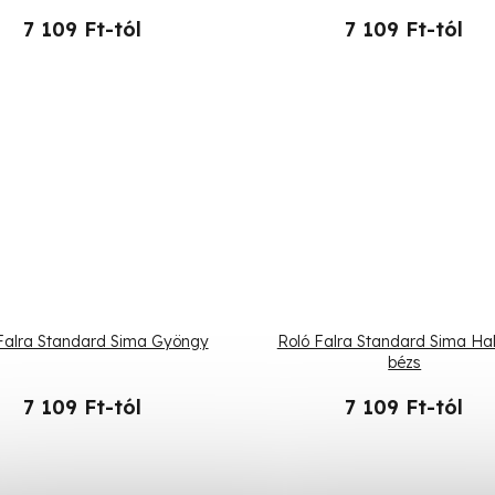
7 109 Ft-tól
7 109 Ft-tól
Falra Standard Sima Gyöngy
Roló Falra Standard Sima Ha
bézs
7 109 Ft-tól
7 109 Ft-tól