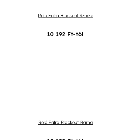
Roló Falra Blackout Szürke
10 192 Ft-tól
Roló Falra Blackout Barna