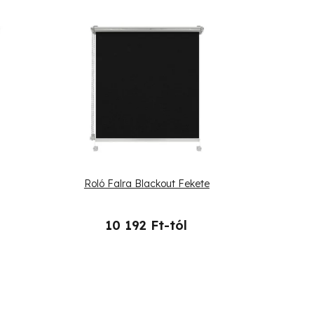
Roló Falra Blackout Fekete
10 192 Ft-tól