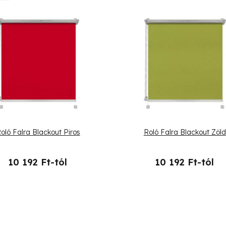
oló Falra Blackout Piros
Roló Falra Blackout Zöld
10 192 Ft-tól
10 192 Ft-tól