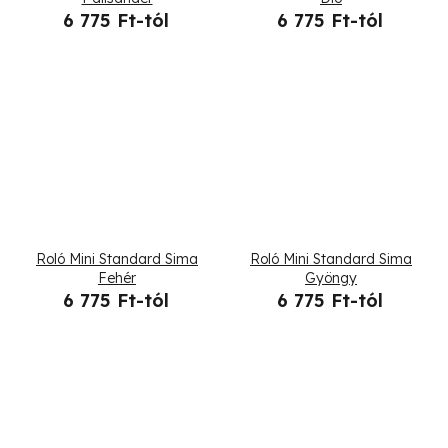
6 775 Ft-tól
6 775 Ft-tól
Roló Mini Standard Sima
Roló Mini Standard Sima
Fehér
Gyöngy
6 775 Ft-tól
6 775 Ft-tól