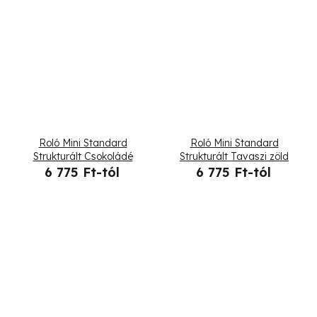
Roló Mini Standard
Roló Mini Standard
Strukturált Csokoládé
Strukturált Tavaszi zöld
6 775 Ft-tól
6 775 Ft-tól