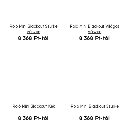
Roló Mini Blackout Szürke
Roló Mini Blackout Világos
vászon
vászon
8 368 Ft-tól
8 368 Ft-tól
Roló Mini Blackout Kék
Roló Mini Blackout Szürke
8 368 Ft-tól
8 368 Ft-tól