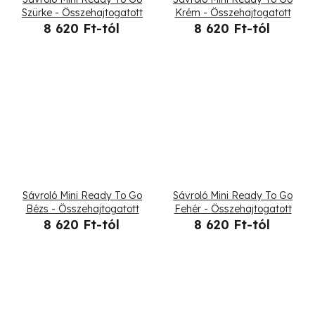
Szürke - Összehajtogatott
Krém - Összehajtogatott
8 620 Ft-tól
8 620 Ft-tól
Sávroló Mini Ready To Go
Sávroló Mini Ready To Go
Bézs - Összehajtogatott
Fehér - Összehajtogatott
8 620 Ft-tól
8 620 Ft-tól