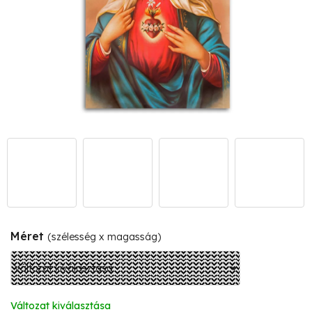
Méret
(szélesség x magasság)
Változat kiválasztása