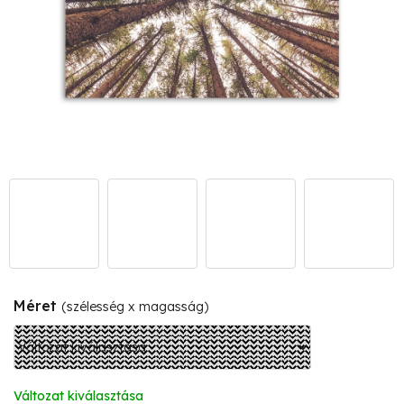
Méret
(szélesség x magasság)
Változat kiválasztása