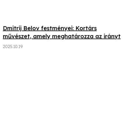
Dmitrij Belov festményei: Kortárs
művészet, amely meghatározza az irányt
2025.10.19