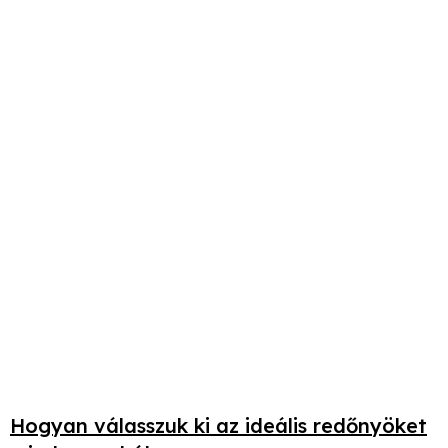
Hogyan válasszuk ki az ideális redőnyöket